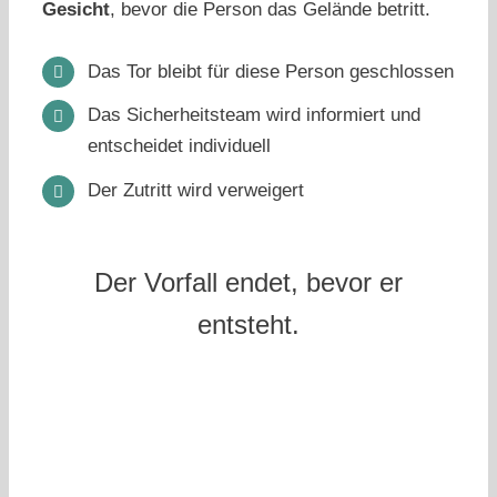
Gesicht
, bevor die Person das Gelände betritt.
Das Tor bleibt für diese Person geschlossen
Das Sicherheitsteam wird informiert und
entscheidet individuell
Der Zutritt wird verweigert
Der Vorfall endet, bevor er
entsteht.