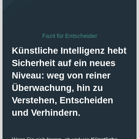
Fazit für Entscheider
Künstliche Intelligenz hebt
Sicherheit auf ein neues
Niveau: weg von reiner
Überwachung, hin zu
Verstehen, Entscheiden
und Verhindern.