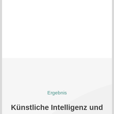
Ergebnis
Künstliche Intelligenz und