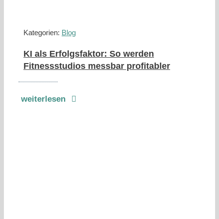
Kategorien:
Blog
KI als Erfolgsfaktor: So werden
Fitnessstudios messbar profitabler
weiterlesen