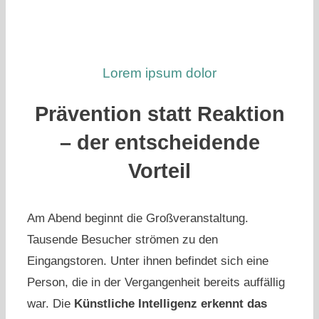
Lorem ipsum dolor
Prävention statt Reaktion
– der entscheidende
Vorteil
Am Abend beginnt die Großveranstaltung.
Tausende Besucher strömen zu den
Eingangstoren. Unter ihnen befindet sich eine
Person, die in der Vergangenheit bereits auffällig
war. Die
Künstliche Intelligenz erkennt das