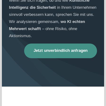
Wenn Sie sich fragen, ob und wie
Künstliche
Intelligenz die Sicherheit
in Ihrem Unternehmen
sinnvoll verbessern kann, sprechen Sie mit uns.
Wir analysieren gemeinsam,
wo KI echten
Mehrwert schafft
– ohne Risiko, ohne
Aktionismus.
Jetzt unverbindlich anfragen