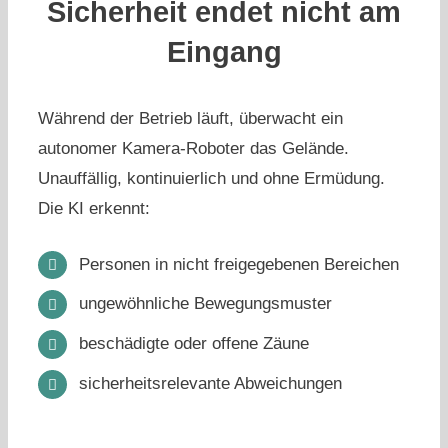
Sicherheit endet nicht am
Eingang
Während der Betrieb läuft, überwacht ein
autonomer Kamera-Roboter das Gelände.
Unauffällig, kontinuierlich und ohne Ermüdung.
Die KI erkennt:
Personen in nicht freigegebenen Bereichen
ungewöhnliche Bewegungsmuster
beschädigte oder offene Zäune
sicherheitsrelevante Abweichungen