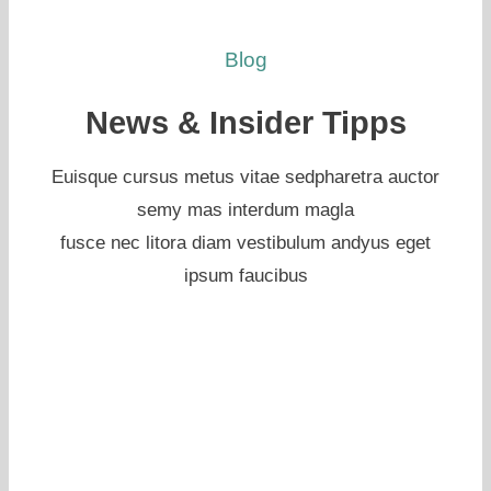
Blog
News & Insider Tipps
Euisque cursus metus vitae sedpharetra auctor
semy mas interdum magla
fusce nec litora diam vestibulum andyus eget
ipsum faucibus