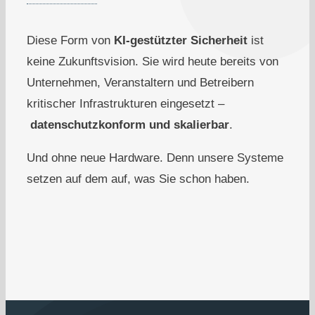
Diese Form von
KI-gestützter Sicherheit
ist
keine Zukunftsvision. Sie wird heute bereits von
Unternehmen, Veranstaltern und Betreibern
kritischer Infrastrukturen eingesetzt –
datenschutzkonform und skalierbar
.
Und ohne neue Hardware. Denn unsere Systeme
setzen auf dem auf, was Sie schon haben.