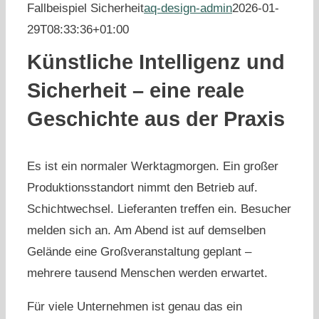
Fallbeispiel Sicherheit
aq-design-admin
2026-01-
29T08:33:36+01:00
Künstliche Intelligenz und
Sicherheit – eine reale
Geschichte aus der Praxis
Es ist ein normaler Werktagmorgen. Ein großer
Produktionsstandort nimmt den Betrieb auf.
Schichtwechsel. Lieferanten treffen ein. Besucher
melden sich an. Am Abend ist auf demselben
Gelände eine Großveranstaltung geplant –
mehrere tausend Menschen werden erwartet.
Für viele Unternehmen ist genau das ein