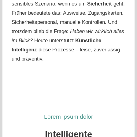
sensibles Szenario, wenn es um
Sicherheit
geht.
Früher bedeutete das: Ausweise, Zugangskarten,
Sicherheitspersonal, manuelle Kontrollen. Und
trotzdem blieb die Frage:
Haben wir wirklich alles
im Blick?
Heute unterstützt
Künstliche
Intelligenz
diese Prozesse – leise, zuverlässig
und präventiv.
Lorem ipsum dolor
Intelligente