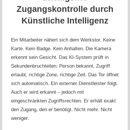
Zugangskontrolle durch
Künstliche Intelligenz
Ein Mitarbeiter nähert sich dem Werkstor. Keine
Karte. Kein Badge. Kein Anhalten. Die Kamera
erkennt sein Gesicht. Das KI-System prüft in
Sekundenbruchteilen: Person bekannt, Zugriff
erlaubt, richtige Zone, richtige Zeit. Das Tor öffnet
sich automatisch. Ein externer Dienstleister folgt.
Auch er wird erkannt – jedoch mit
eingeschränkten Zugriffsrechten. Er erhält exakt
den Zugang, den er benötigt. Nicht mehr. Nicht
weniger.