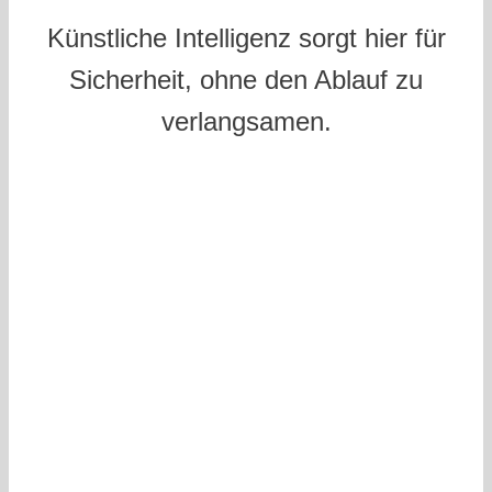
Künstliche Intelligenz sorgt hier für
Sicherheit, ohne den Ablauf zu
verlangsamen.