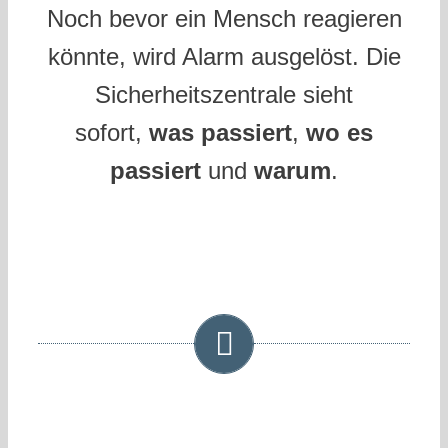
Noch bevor ein Mensch reagieren
könnte, wird Alarm ausgelöst. Die
Sicherheitszentrale sieht
sofort,
was passiert
,
wo es
passiert
und
warum
.