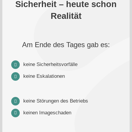
Sicherheit – heute schon
Realität
Am Ende des Tages gab es:
keine Sicherheitsvorfälle
keine Eskalationen
keine Störungen des Betriebs
keinen Imageschaden