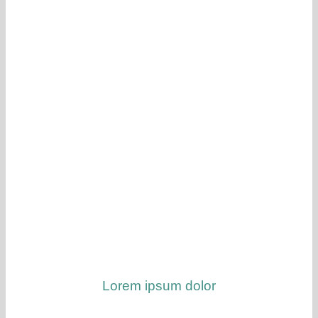
Lorem ipsum dolor